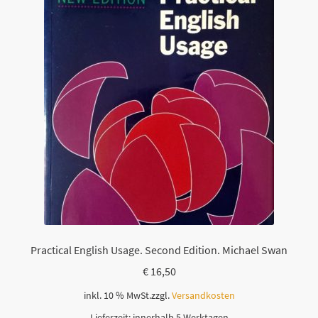
Practical English Usage. Second Edition. Michael Swan
€
16,50
inkl. 10 % MwSt.
zzgl.
Versandkosten
Lieferzeit:
innerhalb 5 Werktagen