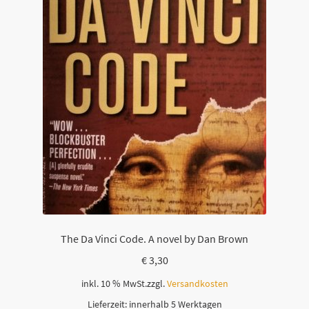
The Da Vinci Code. A novel by Dan Brown
€
3,30
inkl. 10 % MwSt.
zzgl.
Versandkosten
Lieferzeit:
innerhalb 5 Werktagen