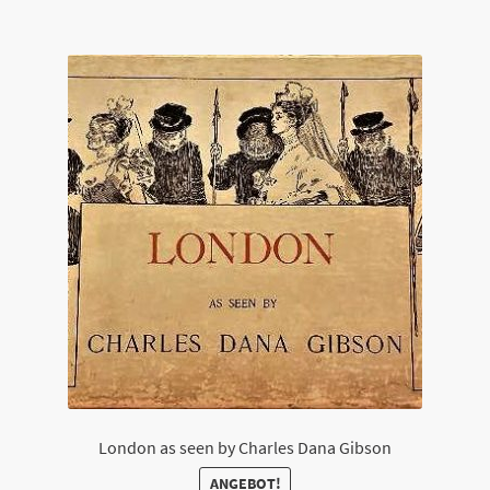
London as seen by Charles Dana Gibson
ANGEBOT!