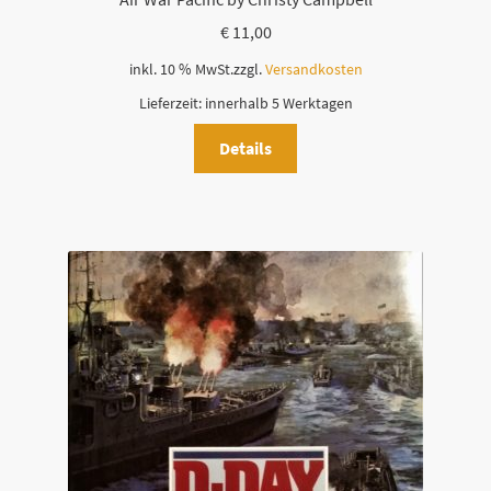
€
11,00
inkl. 10 % MwSt.
zzgl.
Versandkosten
Lieferzeit:
innerhalb 5 Werktagen
Details