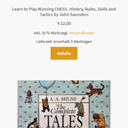
Learn to Play Winning CHESS. History, Rules, Skills and
Tactics by John Saunders
€
22,00
inkl. 10 % MwSt.
zzgl.
Versandkosten
Lieferzeit:
innerhalb 5 Werktagen
Details