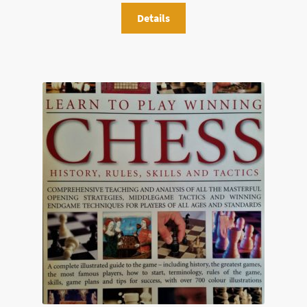
Details