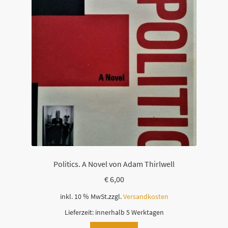
Politics. A Novel von Adam Thirlwell
€
6,00
inkl. 10 % MwSt.
zzgl.
Versandkosten
Lieferzeit:
innerhalb 5 Werktagen