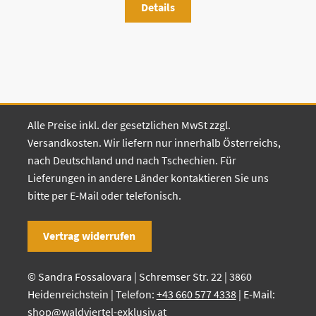
Details
Alle Preise inkl. der gesetzlichen MwSt zzgl.
Versandkosten. Wir liefern nur innerhalb Österreichs,
nach Deutschland und nach Tschechien. Für
Lieferungen in andere Länder kontaktieren Sie uns
bitte per E-Mail oder telefonisch.
Vertrag widerrufen
© Sandra Fossalovara | Schremser Str. 22 | 3860
Heidenreichstein | Telefon:
+43 660 577 4338
| E-Mail:
shop@waldviertel-exklusiv.at