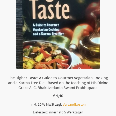
The Higher Taste: A Guide to Gourmet Vegetarian Cooking
and a Karma-free Diet. Based on the teaching of His Divine
Grace A. C. Bhaktivedanta Swami Prabhupada
€
4,40
inkl. 10 % MwSt.
zzgl.
Versandkosten
Lieferzeit:
innerhalb 5 Werktagen