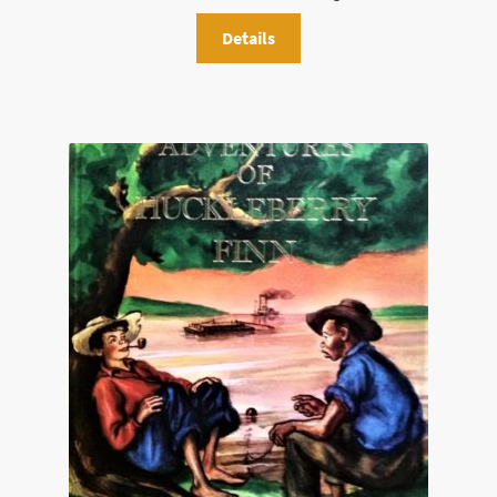
Details