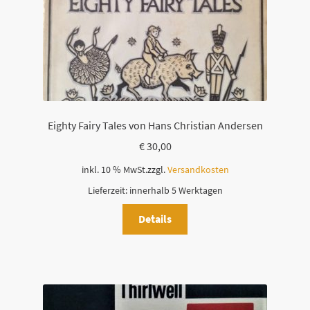
Eighty Fairy Tales von Hans Christian Andersen
€
30,00
inkl. 10 % MwSt.
zzgl.
Versandkosten
Lieferzeit:
innerhalb 5 Werktagen
Details