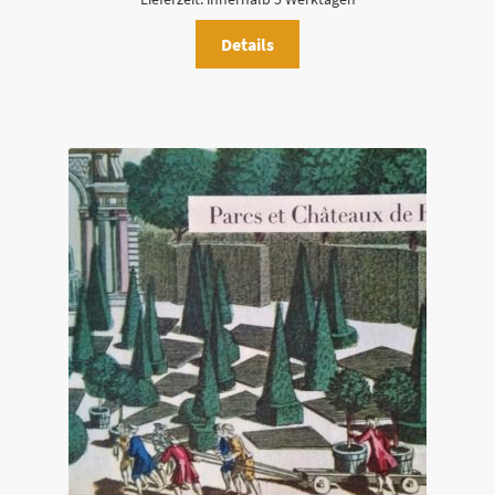
Details