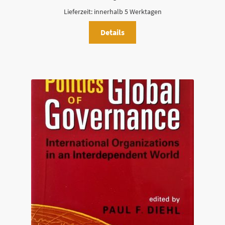
Lieferzeit:
innerhalb 5 Werktagen
Details