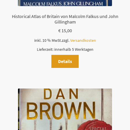
Historical Atlas of Britain von Malcolm Falkus und John
Gillingham
€
15,00
inkl. 10 % MwSt.
zzgl.
Versandkosten
Lieferzeit:
innerhalb 5 Werktagen
Details