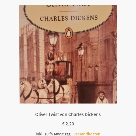
Oliver Twist von Charles Dickens
€
2,20
inkl. 10 % MwSt.
zzgl.
Versandkosten