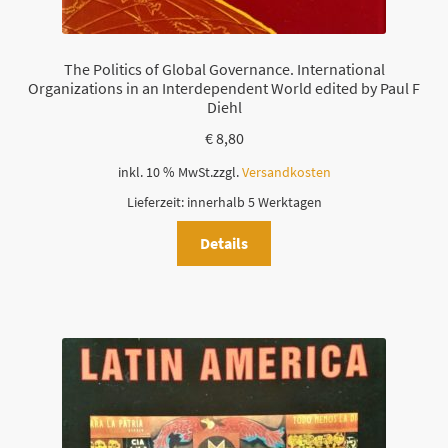
The Politics of Global Governance. International
Organizations in an Interdependent World edited by Paul F
Diehl
€
8,80
inkl. 10 % MwSt.
zzgl.
Versandkosten
Lieferzeit:
innerhalb 5 Werktagen
Details