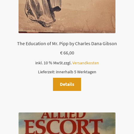
The Education of Mr. Pipp by Charles Dana Gibson
€
66,00
inkl. 10 % MwSt.
zzgl.
Versandkosten
Lieferzeit:
innerhalb 5 Werktagen
Details