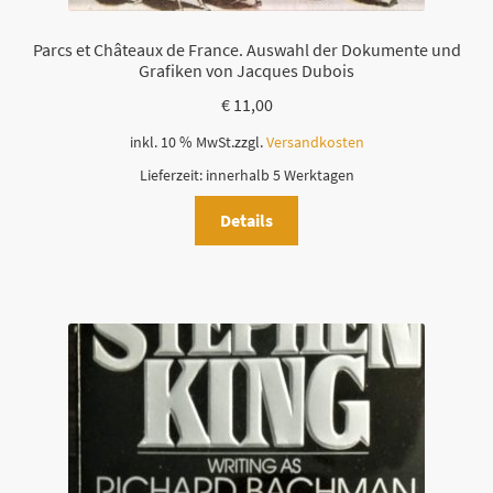
Parcs et Châteaux de France. Auswahl der Dokumente und
Grafiken von Jacques Dubois
€
11,00
inkl. 10 % MwSt.
zzgl.
Versandkosten
Lieferzeit:
innerhalb 5 Werktagen
Details