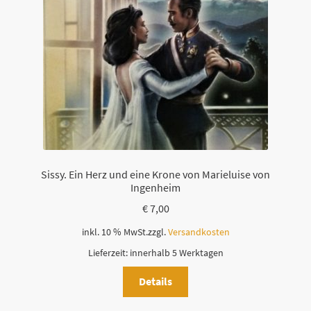
Sissy. Ein Herz und eine Krone von Marieluise von
Ingenheim
€
7,00
inkl. 10 % MwSt.
zzgl.
Versandkosten
Lieferzeit:
innerhalb 5 Werktagen
Details