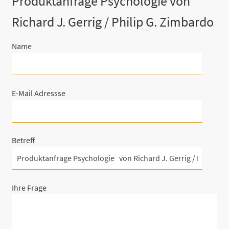
Produktanfrage Psychologie von
Richard J. Gerrig / Philip G. Zimbardo
Name
E-Mail Adressse
Betreff
Ihre Frage