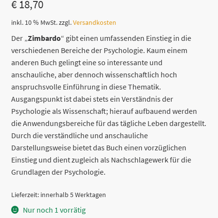
€
18,70
inkl. 10 % MwSt.
zzgl.
Versandkosten
Der „
Zimbardo
“ gibt einen umfassenden Einstieg in die
verschiedenen Bereiche der Psychologie. Kaum einem
anderen Buch gelingt eine so interessante und
anschauliche, aber dennoch wissenschaftlich hoch
anspruchsvolle Einführung in diese Thematik.
Ausgangspunkt ist dabei stets ein Verständnis der
Psychologie als Wissenschaft; hierauf aufbauend werden
die Anwendungsbereiche für das tägliche Leben dargestellt.
Durch die verständliche und anschauliche
Darstellungsweise bietet das Buch einen vorzüglichen
Einstieg und dient zugleich als Nachschlagewerk für die
Grundlagen der Psychologie.
Lieferzeit:
innerhalb 5 Werktagen
Nur noch 1 vorrätig