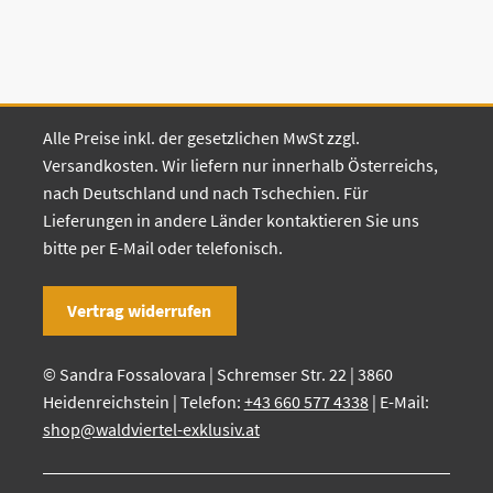
Alle Preise inkl. der gesetzlichen MwSt zzgl.
Versandkosten. Wir liefern nur innerhalb Österreichs,
nach Deutschland und nach Tschechien. Für
Lieferungen in andere Länder kontaktieren Sie uns
bitte per E-Mail oder telefonisch.
Vertrag widerrufen
© Sandra Fossalovara | Schremser Str. 22 | 3860
Heidenreichstein | Telefon:
+43 660 577 4338
| E-Mail:
shop@waldviertel-exklusiv.at