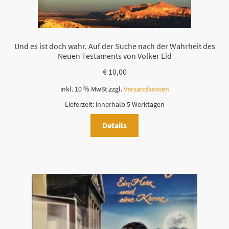
Und es ist doch wahr. Auf der Suche nach der Wahrheit des
Neuen Testaments von Volker Eid
€
10,00
inkl. 10 % MwSt.
zzgl.
Versandkosten
Lieferzeit:
innerhalb 5 Werktagen
Details