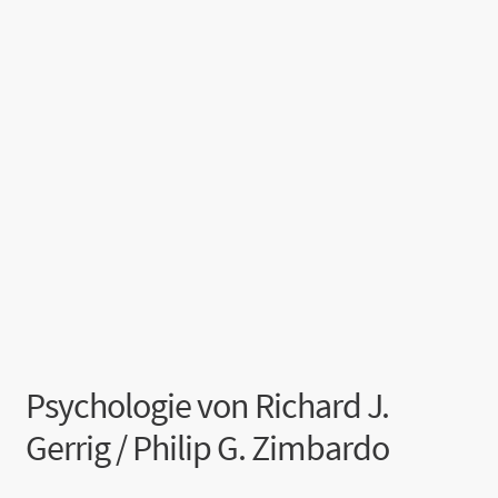
Psychologie von Richard J.
Gerrig / Philip G. Zimbardo