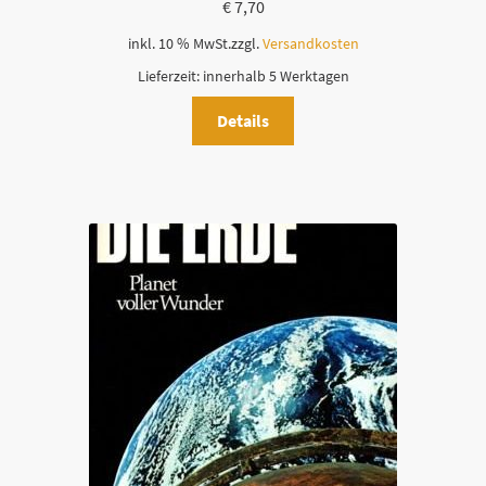
€
7,70
inkl. 10 % MwSt.
zzgl.
Versandkosten
Lieferzeit:
innerhalb 5 Werktagen
Details