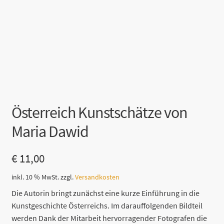
Österreich Kunstschätze von
Maria Dawid
€
11,00
inkl. 10 % MwSt.
zzgl.
Versandkosten
Die Autorin bringt zunächst eine kurze Einführung in die
Kunstgeschichte Österreichs. Im darauffolgenden Bildteil
werden Dank der Mitarbeit hervorragender Fotografen die