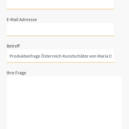
E-Mail Adressse
Betreff
Ihre Frage