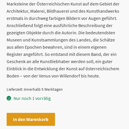
Marksteine der Österreichischen Kunst auf dem Gebiet der
Architektur, Malerei, Bildhauerei und des Kunsthandwerks
erstmals in durchweg farbigen Bildern vor Augen geführt.
Anschließend folgt eine ausführliche Beschreibung der
gezeigten Objekte durch die Autorin. Die bedeutendsten
Museen und Kunstsammlungen des Landes, die Schätze
aus allen Epochen bewahren, sind in einem eigenen
Register angeführt. So entstand mit diesem Band, der ein
Geschenk an alle Kunstliebhaber werden soll, ein guter
Einblick in die Entwicklung der Kunst auf österreichischem
Boden – von der Venus von Willendorf bis heute.
Lieferzeit:
innerhalb 5 Werktagen
Nur noch 1 vorrätig
Österreich
In den Warenkorb
Kunstschätze