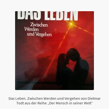
Das Leben. Zwischen Werden und Vergehen von Dietmar
Todt aus der Reihe „Der Mensch in seiner Welt“