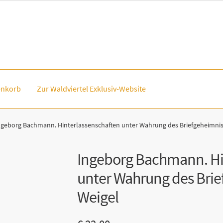
nkorb
Zur Waldviertel Exklusiv-Website
ngeborg Bachmann. Hinterlassenschaften unter Wahrung des Briefgeheimniss
Ingeborg Bachmann. Hi
unter Wahrung des Brie
Weigel