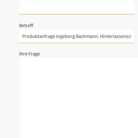
Betreff
Ihre Frage