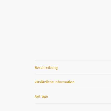
Beschreibung
Zusätzliche Information
Anfrage