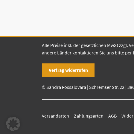
Alle Preise inkl. der gesetzlichen MwSt zzgl.
andere Länder kontaktieren Sie uns bitte per 
Vertrag widerrufen
© Sandra Fossalovara | Schremser Str. 22 | 38
Versandarten
Zahlungsarten
AGB
Wider