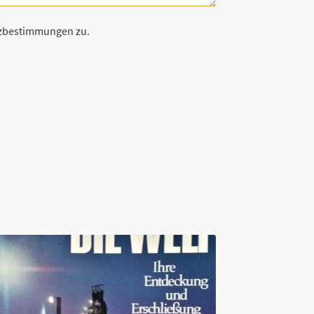
tzbestimmungen zu.