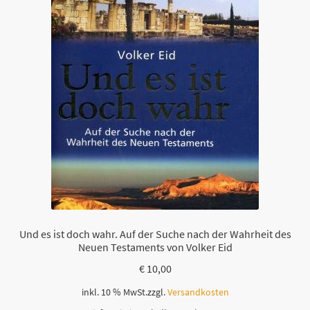
Und es ist doch wahr. Auf der Suche nach der Wahrheit des
Neuen Testaments von Volker Eid
€
10,00
inkl. 10 % MwSt.
zzgl.
Versandkosten