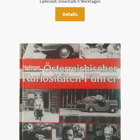
Lieferzeit:
innerhalb 5 Werktagen
Details