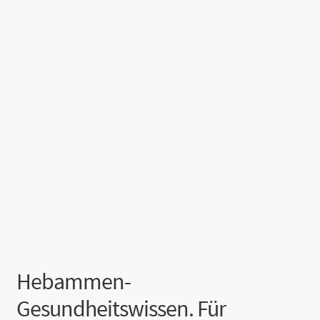
Hebammen-
Gesundheitswissen. Für