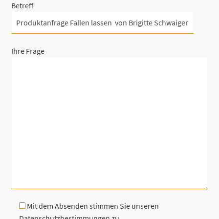
Betreff
Ihre Frage
Mit dem Absenden stimmen Sie unseren
Datenschutzbestimmungen zu.