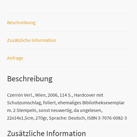
Beschreibung
Zusätzliche Information
Anfrage
Beschreibung
Czernin Verl., Wien, 2006, 114 S., Hardcover mit
Schutzumschlag, foliert, ehemaliges Bibliotheksexemplar
m. 2 Stempeln, sonst neuwertig, da ungelesen,
22x14x1,5cm, 270gr, Sprache: Deutsch, ISBN 3-7076-0082-3
Zusätzliche Information