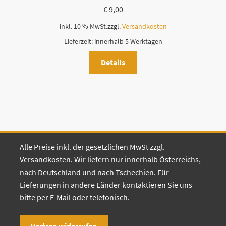
€
9,00
inkl. 10 % MwSt.
zzgl.
Versandkosten
Lieferzeit:
innerhalb 5 Werktagen
Details
Alle Preise inkl. der gesetzlichen MwSt zzgl.
Versandkosten. Wir liefern nur innerhalb Österreichs,
nach Deutschland und nach Tschechien. Für
Lieferungen in andere Länder kontaktieren Sie uns
bitte per E-Mail oder telefonisch.