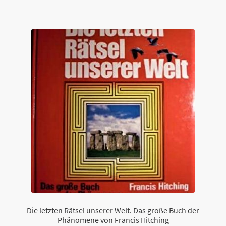
Die letzten Rätsel unserer Welt. Das große Buch der
Phänomene von Francis Hitching