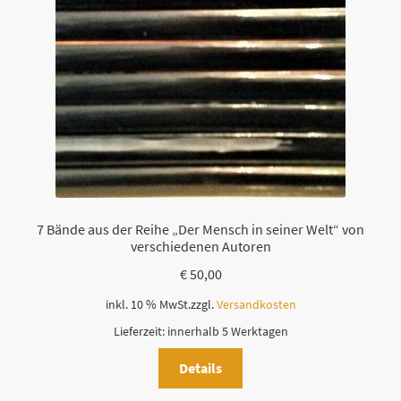
7 Bände aus der Reihe „Der Mensch in seiner Welt“ von
verschiedenen Autoren
€
50,00
inkl. 10 % MwSt.
zzgl.
Versandkosten
Lieferzeit:
innerhalb 5 Werktagen
Details