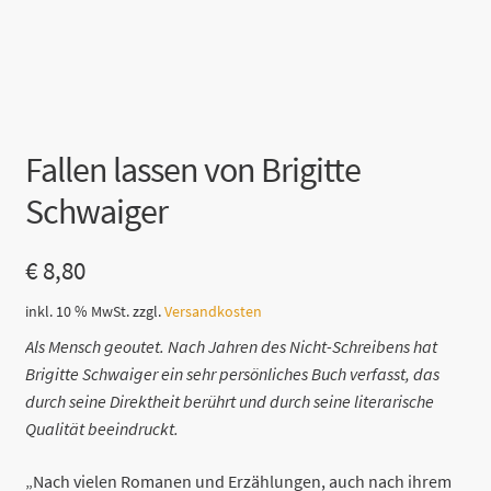
Fallen lassen von Brigitte
Schwaiger
€
8,80
inkl. 10 % MwSt.
zzgl.
Versandkosten
Als Mensch geoutet. Nach Jahren des Nicht-Schreibens hat
Brigitte Schwaiger ein sehr persönliches Buch verfasst, das
durch seine Direktheit berührt und durch seine literarische
Qualität beeindruckt.
„Nach vielen Romanen und Erzählungen, auch nach ihrem