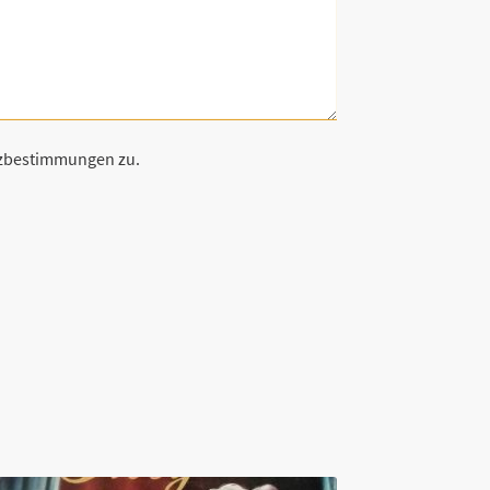
tzbestimmungen zu.