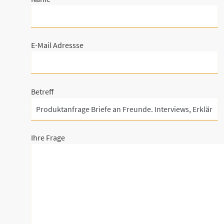
E-Mail Adressse
Betreff
Ihre Frage