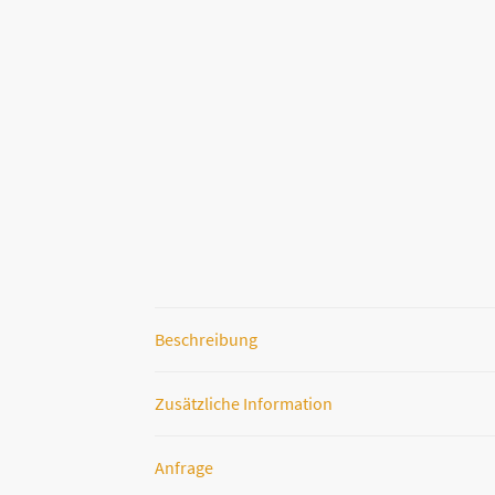
Beschreibung
Zusätzliche Information
Anfrage