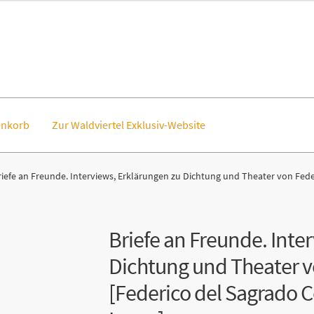
nkorb
Zur Waldviertel Exklusiv-Website
riefe an Freunde. Interviews, Erklärungen zu Dichtung und Theater von Fede
Briefe an Freunde. Inte
Dichtung und Theater v
[Federico del Sagrado C