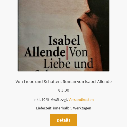
Von Liebe und Schatten. Roman von Isabel Allende
€
3,30
inkl. 10 % MwSt.
zzgl.
Versandkosten
Lieferzeit:
innerhalb 5 Werktagen
Details