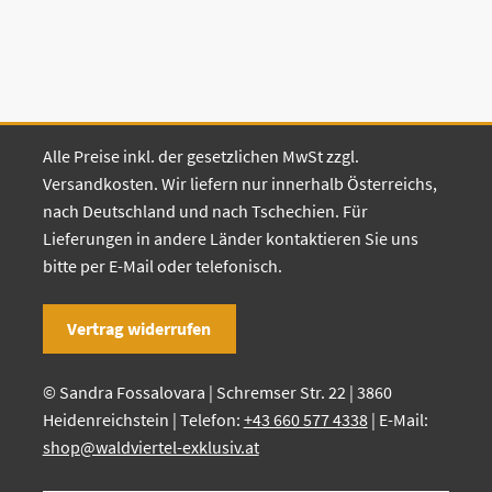
Alle Preise inkl. der gesetzlichen MwSt zzgl.
Versandkosten. Wir liefern nur innerhalb Österreichs,
nach Deutschland und nach Tschechien. Für
Lieferungen in andere Länder kontaktieren Sie uns
bitte per E-Mail oder telefonisch.
Vertrag widerrufen
© Sandra Fossalovara | Schremser Str. 22 | 3860
Heidenreichstein | Telefon:
+43 660 577 4338
| E-Mail:
shop@waldviertel-exklusiv.at