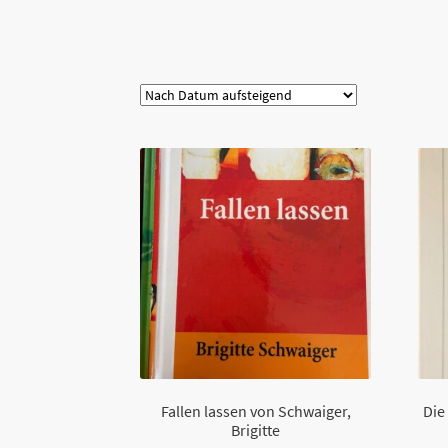
Kategorie
Fallen lassen von Schwaiger,
Die
Brigitte