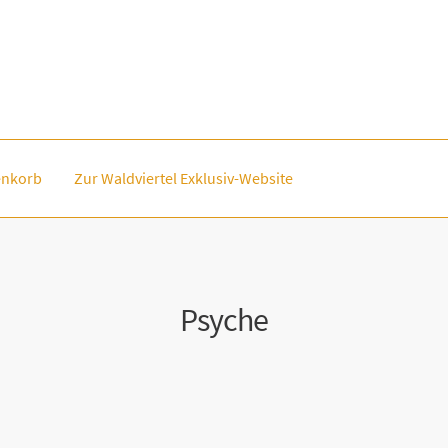
nkorb
Zur Waldviertel Exklusiv-Website
Psyche