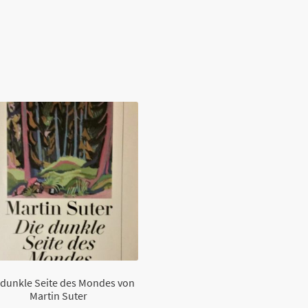
 dunkle Seite des Mondes von
Martin Suter