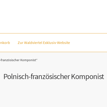
nkorb
Zur Waldviertel Exklusiv-Website
-französischer Komponist“
Polnisch-französischer Komponist