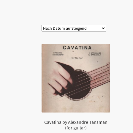
Kategorie
Cavatina by Alexandre Tansman
(for guitar)