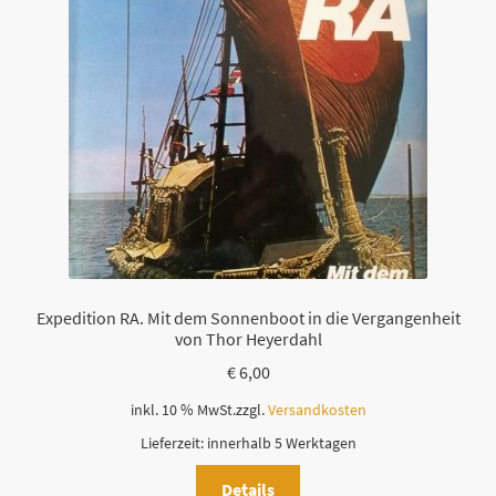
Expedition RA. Mit dem Sonnenboot in die Vergangenheit
von Thor Heyerdahl
€
6,00
inkl. 10 % MwSt.
zzgl.
Versandkosten
Lieferzeit:
innerhalb 5 Werktagen
Details