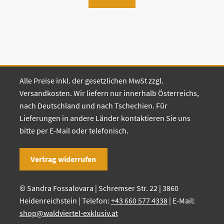
Alle Preise inkl. der gesetzlichen MwSt zzgl.
Versandkosten. Wir liefern nur innerhalb Österreichs,
nach Deutschland und nach Tschechien. Für
Lieferungen in andere Länder kontaktieren Sie uns
bitte per E-Mail oder telefonisch.
Vertrag widerrufen
© Sandra Fossalovara | Schremser Str. 22 | 3860
Heidenreichstein | Telefon:
+43 660 577 4338
| E-Mail:
shop@waldviertel-exklusiv.at