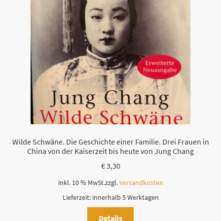
Wilde Schwäne. Die Geschichte einer Familie. Drei Frauen in
China von der Kaiserzeit bis heute von Jung Chang
€
3,30
inkl. 10 % MwSt.
zzgl.
Versandkosten
Lieferzeit:
innerhalb 5 Werktagen
Details