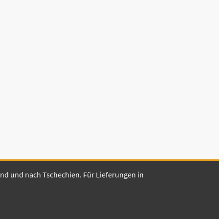
land und nach Tschechien. Für Lieferungen in