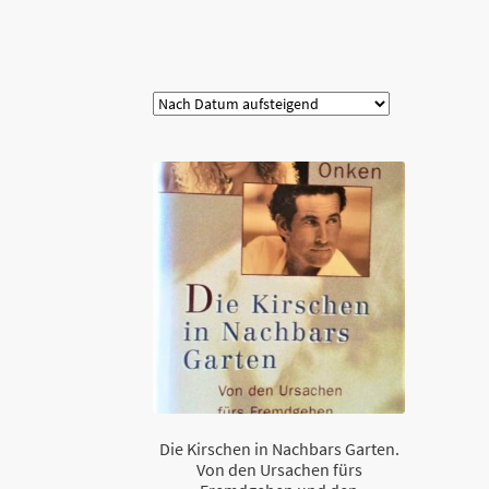
Kategorie
Die Kirschen in Nachbars Garten.
Von den Ursachen fürs