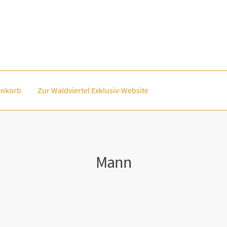
nkorb
Zur Waldviertel Exklusiv-Website
Mann