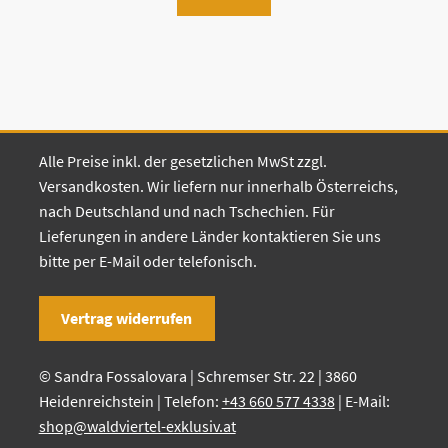
Alle Preise inkl. der gesetzlichen MwSt zzgl.
Versandkosten. Wir liefern nur innerhalb Österreichs,
nach Deutschland und nach Tschechien. Für
Lieferungen in andere Länder kontaktieren Sie uns
bitte per E-Mail oder telefonisch.
Vertrag widerrufen
© Sandra Fossalovara | Schremser Str. 22 | 3860
Heidenreichstein | Telefon:
+43 660 577 4338
| E-Mail:
shop@waldviertel-exklusiv.at