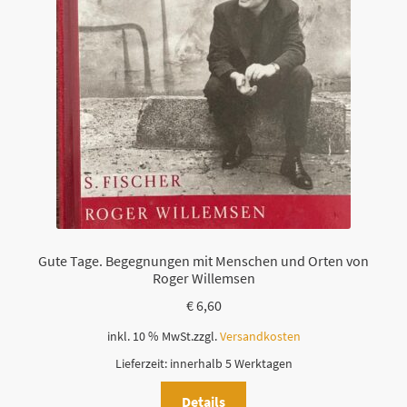
Gute Tage. Begegnungen mit Menschen und Orten von
Roger Willemsen
€
6,60
inkl. 10 % MwSt.
zzgl.
Versandkosten
Lieferzeit:
innerhalb 5 Werktagen
Details