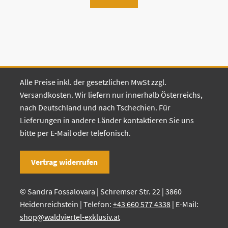
Alle Preise inkl. der gesetzlichen MwSt zzgl.
Versandkosten. Wir liefern nur innerhalb Österreichs,
nach Deutschland und nach Tschechien. Für
Lieferungen in andere Länder kontaktieren Sie uns
bitte per E-Mail oder telefonisch.
Vertrag widerrufen
© Sandra Fossalovara | Schremser Str. 22 | 3860
Heidenreichstein | Telefon:
+43 660 577 4338
| E-Mail:
shop@waldviertel-exklusiv.at