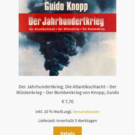
Der Jahrhundertkrieg. Die Atlantikschlacht – Der
Wüstenkrieg – Der Bombenkrieg von Knopp, Guido
€
7,70
inkl. 10 % MwSt.
zzgl.
Versandkosten
Lieferzeit:
innerhalb 5 Werktagen
Details