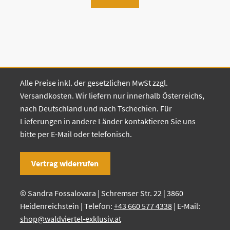
Alle Preise inkl. der gesetzlichen MwSt zzgl.
Versandkosten. Wir liefern nur innerhalb Österreichs,
nach Deutschland und nach Tschechien. Für
Lieferungen in andere Länder kontaktieren Sie uns
bitte per E-Mail oder telefonisch.
Vertrag widerrufen
© Sandra Fossalovara | Schremser Str. 22 | 3860
Heidenreichstein | Telefon:
+43 660 577 4338
| E-Mail:
shop@waldviertel-exklusiv.at