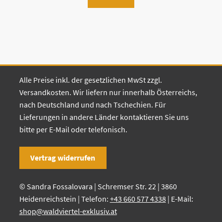
Alle Preise inkl. der gesetzlichen MwSt zzgl.
Versandkosten. Wir liefern nur innerhalb Österreichs,
nach Deutschland und nach Tschechien. Für
Lieferungen in andere Länder kontaktieren Sie uns
bitte per E-Mail oder telefonisch.
Vertrag widerrufen
© Sandra Fossalovara | Schremser Str. 22 | 3860
Heidenreichstein | Telefon:
+43 660 577 4338
| E-Mail:
shop@waldviertel-exklusiv.at