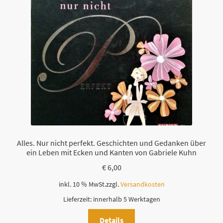
Alles. Nur nicht perfekt. Geschichten und Gedanken über
ein Leben mit Ecken und Kanten von Gabriele Kuhn
€
6,00
inkl. 10 % MwSt.
zzgl.
Versandkosten
Lieferzeit:
innerhalb 5 Werktagen
Details