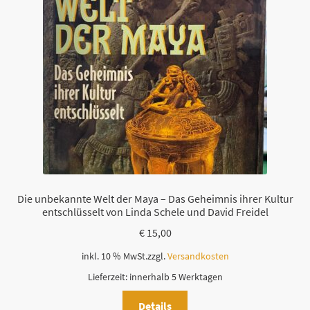
Die unbekannte Welt der Maya – Das Geheimnis ihrer Kultur
entschlüsselt von Linda Schele und David Freidel
€
15,00
inkl. 10 % MwSt.
zzgl.
Versandkosten
Lieferzeit:
innerhalb 5 Werktagen
Details