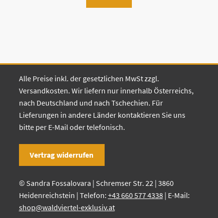
Alle Preise inkl. der gesetzlichen MwSt zzgl.
Versandkosten. Wir liefern nur innerhalb Österreichs,
nach Deutschland und nach Tschechien. Für
Lieferungen in andere Länder kontaktieren Sie uns
bitte per E-Mail oder telefonisch.
Vertrag widerrufen
© Sandra Fossalovara | Schremser Str. 22 | 3860
Heidenreichstein | Telefon:
+43 660 577 4338
| E-Mail:
shop@waldviertel-exklusiv.at