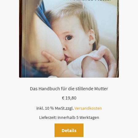
Das Handbuch für die stillende Mutter
€
19,80
inkl. 10 % MwSt.
zzgl.
Versandkosten
Lieferzeit:
innerhalb 5 Werktagen
Details