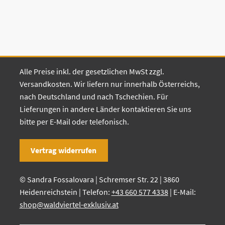
Alle Preise inkl. der gesetzlichen MwSt zzgl.
Versandkosten. Wir liefern nur innerhalb Österreichs,
nach Deutschland und nach Tschechien. Für
Lieferungen in andere Länder kontaktieren Sie uns
bitte per E-Mail oder telefonisch.
Vertrag widerrufen
© Sandra Fossalovara | Schremser Str. 22 | 3860
Heidenreichstein | Telefon:
+43 660 577 4338
| E-Mail:
shop@waldviertel-exklusiv.at