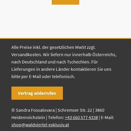
Alle Preise inkl. der gesetzlichen MwSt zzgl.
Versandkosten. Wir liefern nur innerhalb Österreichs,
nach Deutschland und nach Tschechien. Für
Lieferungen in andere Länder kontaktieren Sie uns
bitte per E-Mail oder telefonisch.
Vertrag widerrufen
© Sandra Fossalovara | Schremser Str. 22 | 3860
Heidenreichstein | Telefon:
+43 660 577 4338
| E-Mail:
shop@waldviertel-exklusiv.at