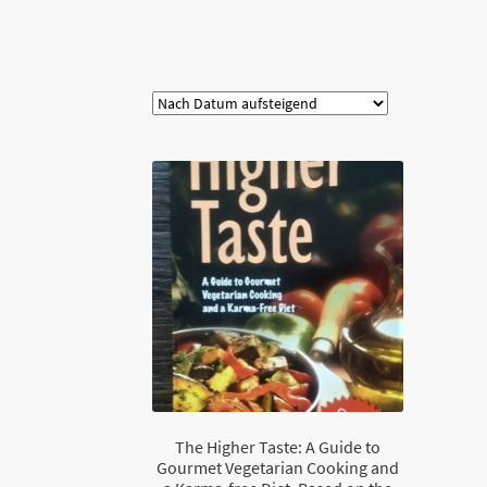
Kategorie
The Higher Taste: A Guide to
Gourmet Vegetarian Cooking and