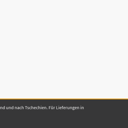
land und nach Tschechien. Für Lieferungen in