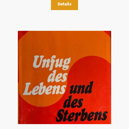
Details