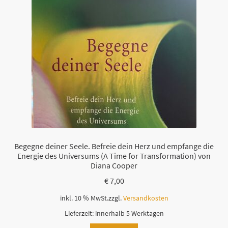
Begegne deiner Seele. Befreie dein Herz und empfange die
Energie des Universums (A Time for Transformation) von
Diana Cooper
€
7,00
inkl. 10 % MwSt.
zzgl.
Versandkosten
Lieferzeit:
innerhalb 5 Werktagen