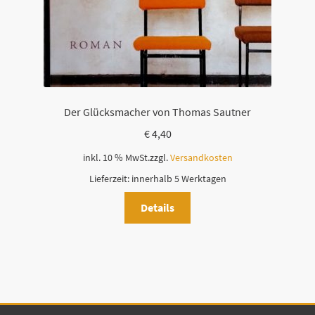
Der Glücksmacher von Thomas Sautner
€
4,40
inkl. 10 % MwSt.
zzgl.
Versandkosten
Lieferzeit:
innerhalb 5 Werktagen
Details