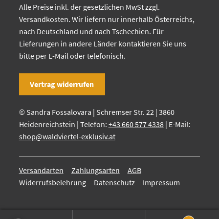
Alle Preise inkl. der gesetzlichen MwSt zzgl.
Versandkosten. Wir liefern nur innerhalb Österreichs,
nach Deutschland und nach Tschechien. Für
Lieferungen in andere Länder kontaktieren Sie uns
bitte per E-Mail oder telefonisch.
Vertrag widerrufen
© Sandra Fossalovara | Schremser Str. 22 | 3860
Heidenreichstein | Telefon:
+43 660 577 4338
| E-Mail:
shop@waldviertel-exklusiv.at
Versandarten
Zahlungsarten
AGB
Widerrufsbelehrung
Datenschutz
Impressum