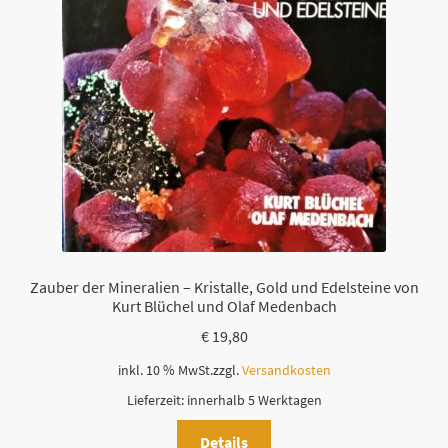
Zauber der Mineralien – Kristalle, Gold und Edelsteine von
Kurt Blüchel und Olaf Medenbach
€
19,80
inkl. 10 % MwSt.
zzgl.
Versandkosten
Lieferzeit:
innerhalb 5 Werktagen
Details