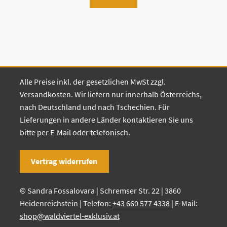
Alle Preise inkl. der gesetzlichen MwSt zzgl.
Versandkosten. Wir liefern nur innerhalb Österreichs,
nach Deutschland und nach Tschechien. Für
Lieferungen in andere Länder kontaktieren Sie uns
bitte per E-Mail oder telefonisch.
Vertrag widerrufen
© Sandra Fossalovara | Schremser Str. 22 | 3860
Heidenreichstein | Telefon:
+43 660 577 4338
| E-Mail:
shop@waldviertel-exklusiv.at