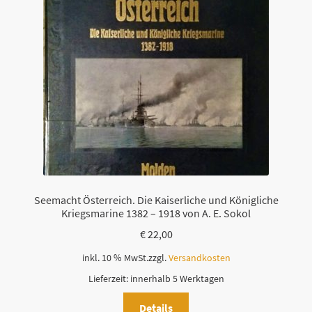
Seemacht Österreich. Die Kaiserliche und Königliche
Kriegsmarine 1382 – 1918 von A. E. Sokol
€
22,00
inkl. 10 % MwSt.
zzgl.
Versandkosten
Lieferzeit:
innerhalb 5 Werktagen
Details