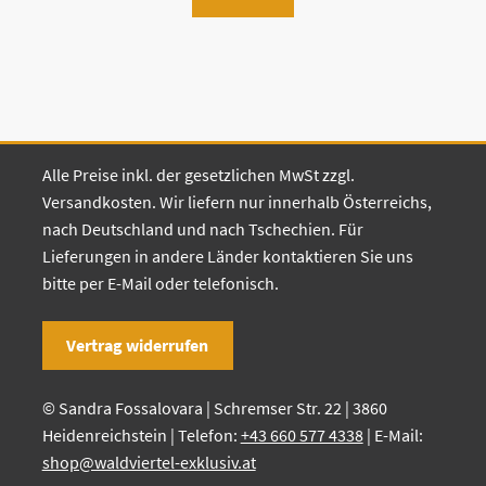
Alle Preise inkl. der gesetzlichen MwSt zzgl.
Versandkosten. Wir liefern nur innerhalb Österreichs,
nach Deutschland und nach Tschechien. Für
Lieferungen in andere Länder kontaktieren Sie uns
bitte per E-Mail oder telefonisch.
Vertrag widerrufen
© Sandra Fossalovara | Schremser Str. 22 | 3860
Heidenreichstein | Telefon:
+43 660 577 4338
| E-Mail:
shop@waldviertel-exklusiv.at