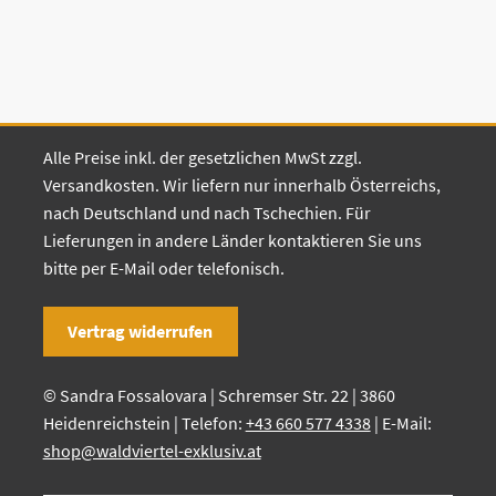
Alle Preise inkl. der gesetzlichen MwSt zzgl.
Versandkosten. Wir liefern nur innerhalb Österreichs,
nach Deutschland und nach Tschechien. Für
Lieferungen in andere Länder kontaktieren Sie uns
bitte per E-Mail oder telefonisch.
Vertrag widerrufen
© Sandra Fossalovara | Schremser Str. 22 | 3860
Heidenreichstein | Telefon:
+43 660 577 4338
| E-Mail:
shop@waldviertel-exklusiv.at