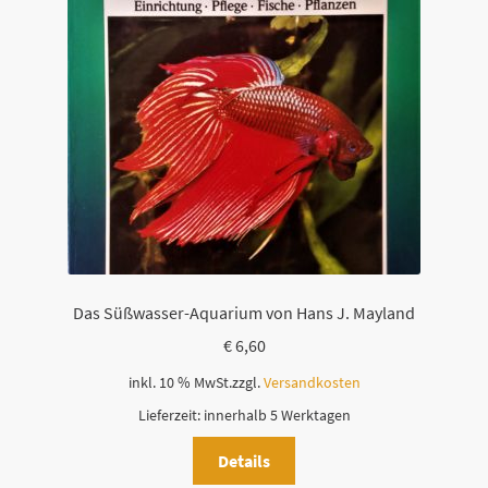
Das Süßwasser-Aquarium von Hans J. Mayland
€
6,60
inkl. 10 % MwSt.
zzgl.
Versandkosten
Lieferzeit:
innerhalb 5 Werktagen
Details