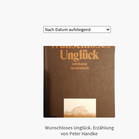
Kategorie
Wunschloses Unglück. Erzählung
von Peter Handke