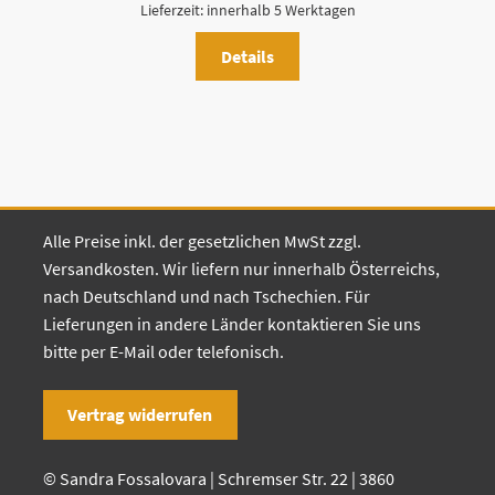
Lieferzeit:
innerhalb 5 Werktagen
Details
Alle Preise inkl. der gesetzlichen MwSt zzgl.
Versandkosten. Wir liefern nur innerhalb Österreichs,
nach Deutschland und nach Tschechien. Für
Lieferungen in andere Länder kontaktieren Sie uns
bitte per E-Mail oder telefonisch.
Vertrag widerrufen
© Sandra Fossalovara | Schremser Str. 22 | 3860