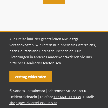
Alle Preise inkl. der gesetzlichen MwSt zzgl.
Versandkosten. Wir liefern nur innerhalb Österreichs,
nach Deutschland und nach Tschechien. Für
Lieferungen in andere Länder kontaktieren Sie uns
bitte per E-Mail oder telefonisch.
Vertrag widerrufen
© Sandra Fossalovara | Schremser Str. 22 | 3860
Heidenreichstein | Telefon:
+43 660 577 4338
| E-Mail:
shop@waldviertel-exklusiv.at