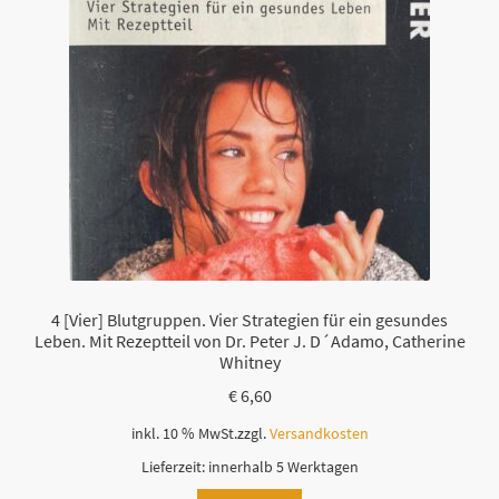
4 [Vier] Blutgruppen. Vier Strategien für ein gesundes
Leben. Mit Rezeptteil von Dr. Peter J. D´Adamo, Catherine
Whitney
€
6,60
inkl. 10 % MwSt.
zzgl.
Versandkosten
Lieferzeit:
innerhalb 5 Werktagen