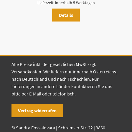
Lieferzeit:
innerhalb 5 Werktagen
Details
Alle Preise inkl. der gesetzlichen MwSt zzgl.
Versandkosten. Wir liefern nur innerhalb Österreichs,
nach Deutschland und nach Tschechien. Für
Lieferungen in andere Länder kontaktieren Sie uns
bitte per E-Mail oder telefonisch.
Vertrag widerrufen
© Sandra Fossalovara | Schremser Str. 22 | 3860